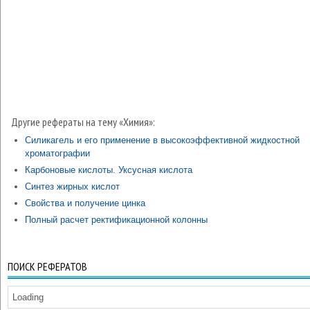
Другие рефераты на тему «Химия»:
Силикагель и его применение в высокоэффективной жидкостной
хроматографии
Карбоновые кислоты. Уксусная кислота
Синтез жирных кислот
Свойства и получение цинка
Полный расчет ректификационной колонны
ПОИСК РЕФЕРАТОВ
Loading