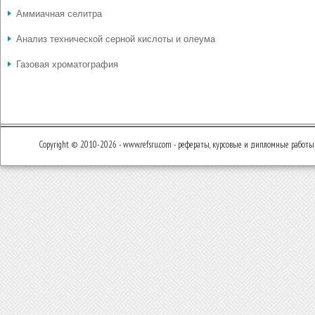
Аммиачная селитра
Анализ технической серной кислоты и олеума
Газовая хроматография
Copyright © 2010-2026 - www.refsru.com - рефераты, курсовые и дипломные работы