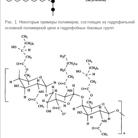
Рис. 1. Некоторые примеры полимеров, состоящих из гидрофильной
основной полимерной цепи и гидрофобных боковых групп