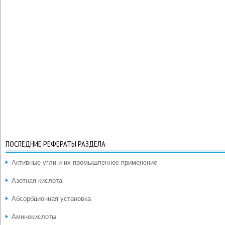
ПОСЛЕДНИЕ РЕФЕРАТЫ РАЗДЕЛА
Активные угли и их промышленное применение
Азотная кислота
Абсорбционная установка
Аминокислоты