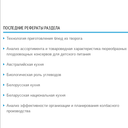
ПОСЛЕДНИЕ РЕФЕРАТЫ РАЗДЕЛА
Технология приготовления блюд из творога
Анализ ассортимента и товароведная характеристика пюреобразных
плодоовощных консервов для детского питания
Австралийская кухня
Биологическая роль углеводов
Белорусская кухня
Беларусская национальная кухня
Анализ эффективности организации и планирования колбасного
производства