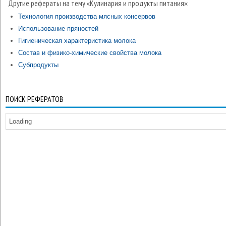
Другие рефераты на тему «Кулинария и продукты питания»:
Технология производства мясных консервов
Использование пряностей
Гигиеническая характеристика молока
Состав и физико-химические свойства молока
Субпродукты
ПОИСК РЕФЕРАТОВ
Loading