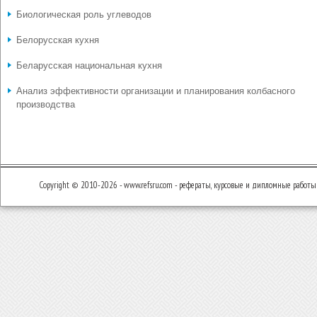
Биологическая роль углеводов
Белорусская кухня
Беларусская национальная кухня
Анализ эффективности организации и планирования колбасного
производства
Copyright © 2010-2026 - www.refsru.com - рефераты, курсовые и дипломные работы