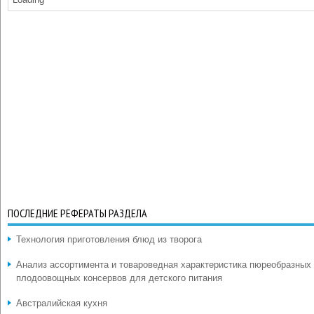
ПОСЛЕДНИЕ РЕФЕРАТЫ РАЗДЕЛА
Технология приготовления блюд из творога
Анализ ассортимента и товароведная характеристика пюреобразных
плодоовощных консервов для детского питания
Австралийская кухня