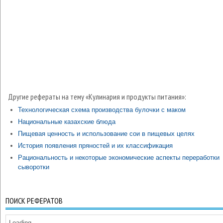
Другие рефераты на тему «Кулинария и продукты питания»:
Технологическая схема производства булочки с маком
Национальные казахские блюда
Пищевая ценность и использование сои в пищевых целях
История появления пряностей и их классификация
Рациональность и некоторые экономические аспекты переработки
сыворотки
ПОИСК РЕФЕРАТОВ
Loading