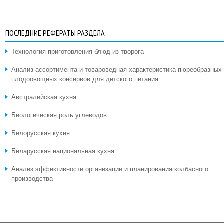
ПОСЛЕДНИЕ РЕФЕРАТЫ РАЗДЕЛА
Технология приготовления блюд из творога
Анализ ассортимента и товароведная характеристика пюреобразных
плодоовощных консервов для детского питания
Австралийская кухня
Биологическая роль углеводов
Белорусская кухня
Беларусская национальная кухня
Анализ эффективности организации и планирования колбасного
производства