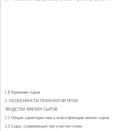
1.8 Хранение сыров
2. ОСОБЕННОСТИ ТЕХНОЛОГИИ ПРОИ
ЗВОДСТВА МЯГКИХ СЫРОВ
2.1 Общая характеристика и классификация мягких сыров
2.2 Сыры, созревающие при участии слизи