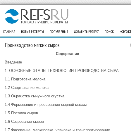
ГЛАВНАЯ
НОВЫЕ РЕФЕРАТЫ
ПОПУЛЯРНЫЕ
ДОБАВИТЬ РЕФЕРАТ
ПОИСК
КОНТАК
Производство мягких сыров
Содержание
Введение
1. ОСНОВНЫЕ ЭТАПЫ ТЕХНОЛОГИИ ПРОИЗВОДСТВА СЫРА
1.1 Подготовка молока
1.2 Свертывание молока
1.3 Обработка сычужного сгустка
1.4 Формование и прессование сырной массы
1.5 Посолка сыров
1.6 Созревание сыров
1.7 Фасование, маркировка, упаковка и транспортирование