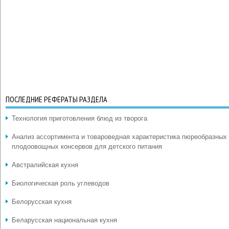
ПОСЛЕДНИЕ РЕФЕРАТЫ РАЗДЕЛА
Технология приготовления блюд из творога
Анализ ассортимента и товароведная характеристика пюреобразных
плодоовощных консервов для детского питания
Австралийская кухня
Биологическая роль углеводов
Белорусская кухня
Беларусская национальная кухня