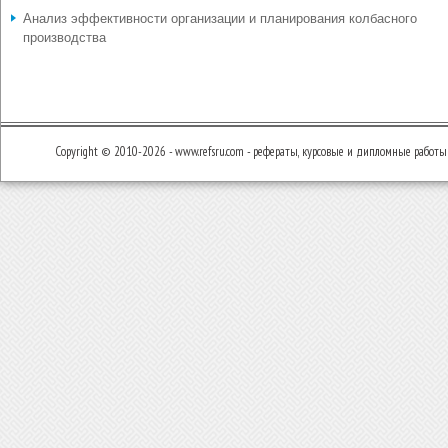
Анализ эффективности организации и планирования колбасного
производства
Copyright © 2010-2026 - www.refsru.com - рефераты, курсовые и дипломные работы