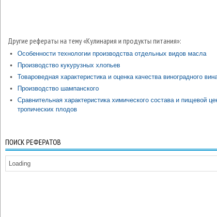
Другие рефераты на тему «Кулинария и продукты питания»:
Особенности технологии производства отдельных видов масла
Производство кукурузных хлопьев
Товароведная характеристика и оценка качества виноградного вин
Производство шампанского
Сравнительная характеристика химического состава и пищевой це
тропических плодов
ПОИСК РЕФЕРАТОВ
Loading