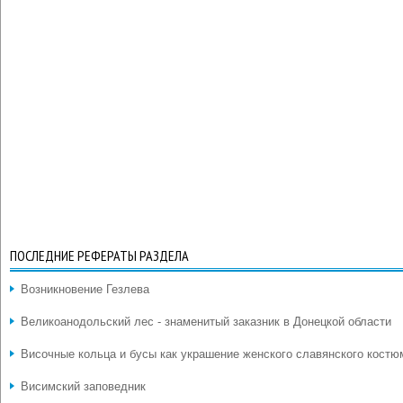
ПОСЛЕДНИЕ РЕФЕРАТЫ РАЗДЕЛА
Возникновение Гезлева
Великоанодольский лес - знаменитый заказник в Донецкой области
Височные кольца и бусы как украшение женского славянского костю
Висимский заповедник