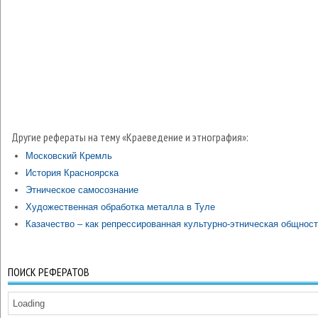
Другие рефераты на тему «Краеведение и этнография»:
Московский Кремль
История Красноярска
Этническое самосознание
Художественная обработка металла в Туле
Казачество – как репрессированная культурно-этническая общнос
ПОИСК РЕФЕРАТОВ
Loading