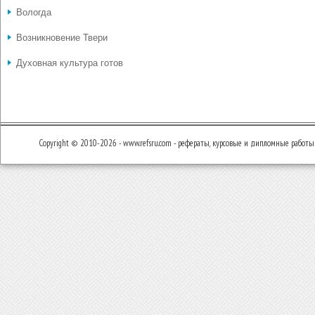
Вологда
Возникновение Твери
Духовная культура готов
Copyright © 2010-2026 - www.refsru.com - рефераты, курсовые и дипломные работы