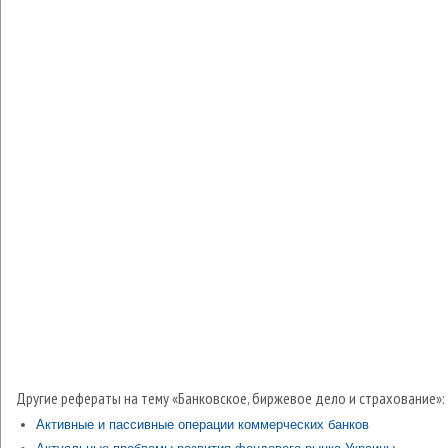
Другие рефераты на тему «Банковское, биржевое дело и страхование»:
Активные и пассивные операции коммерческих банков