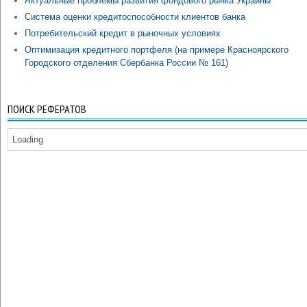
Актуальные проблемы развития фондового рынка Украины
Система оценки кредитоспособности клиентов банка
Потребительский кредит в рыночных условиях
Оптимизация кредитного портфеля (на примере Красноярского
Городского отделения Сбербанка России № 161)
ПОИСК РЕФЕРАТОВ
Loading