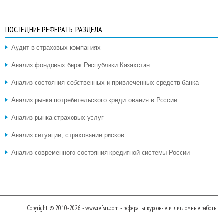
ПОСЛЕДНИЕ РЕФЕРАТЫ РАЗДЕЛА
Аудит в страховых компаниях
Анализ фондовых бирж Республики Казахстан
Анализ состояния собственных и привлеченных средств банка
Анализ рынка потребительского кредитования в России
Анализ рынка страховых услуг
Анализ ситуации, страхование рисков
Анализ современного состояния кредитной системы России
Copyright © 2010-2026 - www.refsru.com - рефераты, курсовые и дипломные работы