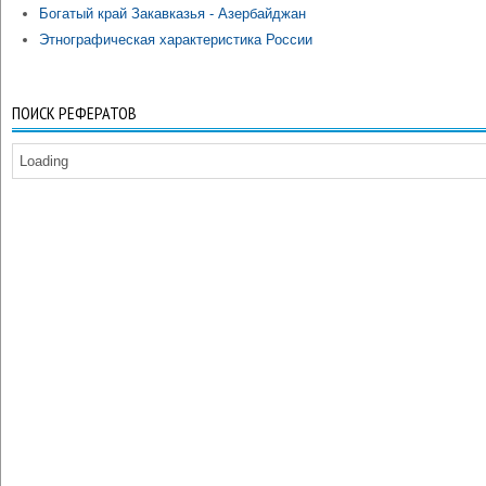
Богатый край Закавказья - Азербайджан
Этнографическая характеристика России
ПОИСК РЕФЕРАТОВ
Loading