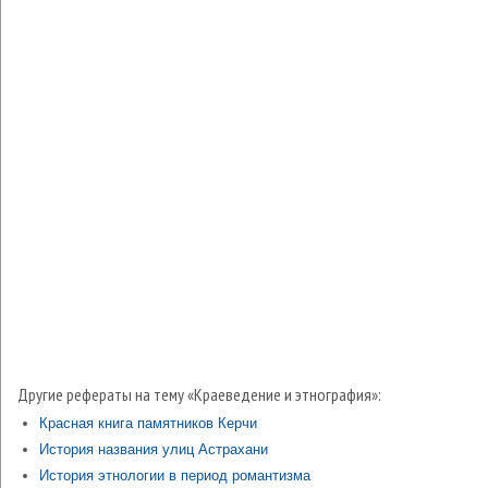
Другие рефераты на тему «Краеведение и этнография»:
Красная книга памятников Керчи
История названия улиц Астрахани
История этнологии в период романтизма