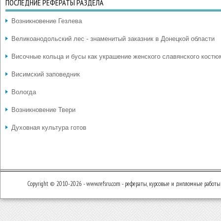
ПОСЛЕДНИЕ РЕФЕРАТЫ РАЗДЕЛА
Возникновение Гезлева
Великоанодольский лес - знаменитый заказник в Донецкой области
Височные кольца и бусы как украшение женского славянского костю
Висимский заповедник
Вологда
Возникновение Твери
Духовная культура готов
Copyright © 2010-2026 - www.refsru.com - рефераты, курсовые и дипломные работы