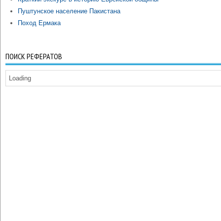
Пуштунское население Пакистана
Поход Ермака
ПОИСК РЕФЕРАТОВ
Loading