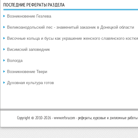
ПОСЛЕДНИЕ РЕФЕРАТЫ РАЗДЕЛА
Возникновение Гезлева
Великоанодольский лес - знаменитый заказник в Донецкой области
Височные кольца и бусы как украшение женского славянского костю
Висимский заповедник
Вологда
Возникновение Твери
Духовная культура готов
Copyright © 2010-2026 - www.refsru.com - рефераты, курсовые и дипломные работы