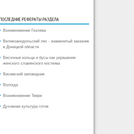
ПОСЛЕДНИЕ РЕФЕРАТЫ РАЗДЕЛА
Возникновение Гезлева
Великоанодольский лес - знаменитый заказник
в Донецкой области
Височные кольца и бусы как украшение
женского славянского костюма
Висимский заповедник
Вологда
Возникновение Твери
Духовная культура готов