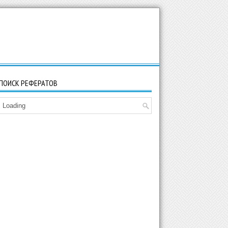
ПОИСК РЕФЕРАТОВ
Loading