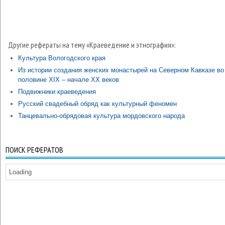
Другие рефераты на тему «Краеведение и этнография»:
Культура Вологодского края
Из истории создания женских монастырей на Северном Кавказе во
половине XIX – начале XX веков
Подвижники краеведения
Русский свадебный обряд как культурный феномен
Танцевально-обрядовая культура мордовского народа
ПОИСК РЕФЕРАТОВ
Loading