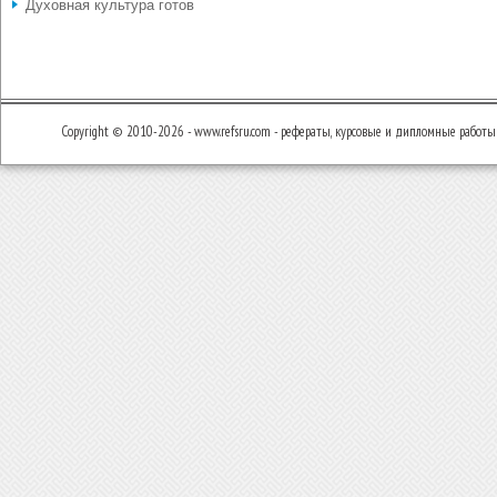
Духовная культура готов
Copyright © 2010-2026 - www.refsru.com - рефераты, курсовые и дипломные работы