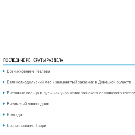
ПОСЛЕДНИЕ РЕФЕРАТЫ РАЗДЕЛА
Возникновение Гезлева
Великоанодольский лес - знаменитый заказник в Донецкой области
Височные кольца и бусы как украшение женского славянского костю
Висимский заповедник
Вологда
Возникновение Твери