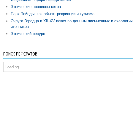
Этнические процессы кетов
Парк Победы, как объект рекриации и туризма
Округа Городца в XII-XV веках по данным письменных и ахеологич
иточников
Этнический ресурс
ПОИСК РЕФЕРАТОВ
Loading