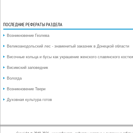
ПОСЛЕДНИЕ РЕФЕРАТЫ РАЗДЕЛА
Возникновение Гезлева
Великоанодольский лес - знаменитый заказник в Донецкой области
Височные кольца и бусы как украшение женского славянского костю
Висимский заповедник
Вологда
Возникновение Твери
Духовная культура готов