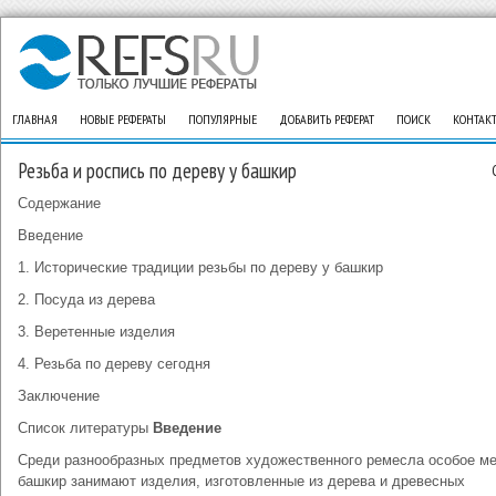
ГЛАВНАЯ
НОВЫЕ РЕФЕРАТЫ
ПОПУЛЯРНЫЕ
ДОБАВИТЬ РЕФЕРАТ
ПОИСК
КОНТАК
Резьба и роспись по дереву у башкир
Содержание
Введение
1. Исторические традиции резьбы по дереву у башкир
2. Посуда из дерева
3. Веретенные изделия
4. Резьба по дереву сегодня
Заключение
Список литературы
Введение
Среди разнообразных предметов художественного ремесла особое ме
башкир занимают изделия, изготовленные из дерева и древесных