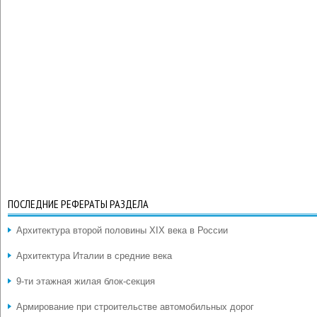
ПОСЛЕДНИЕ РЕФЕРАТЫ РАЗДЕЛА
Архитектура второй половины XIX века в России
Архитектура Италии в средние века
9-ти этажная жилая блок-секция
Армирование при строительстве автомобильных дорог