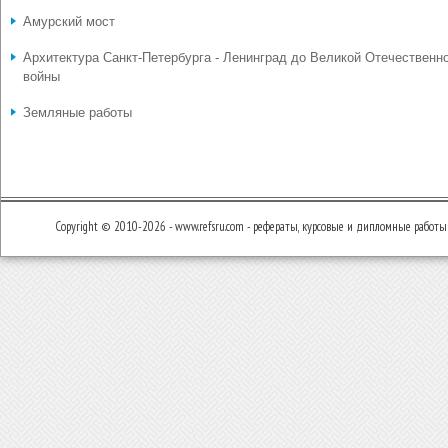
Амурский мост
Архитектура Санкт-Петербурга - Ленинград до Великой Отечественн
войны
Земляные работы
Copyright © 2010-2026 - www.refsru.com - рефераты, курсовые и дипломные работы