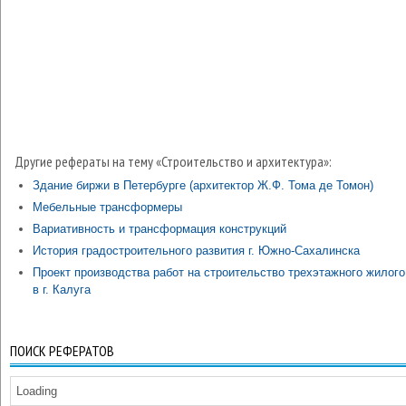
Другие рефераты на тему «Строительство и архитектура»:
Здание биржи в Петербурге (архитектор Ж.Ф. Тома де Томон)
Мебельные трансформеры
Вариативность и трансформация конструкций
История градостроительного развития г. Южно-Сахалинска
Проект производства работ на строительство трехэтажного жилог
в г. Калуга
ПОИСК РЕФЕРАТОВ
Loading