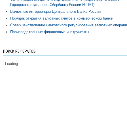
Городского отделения Сбербанка России № 161)
Валютные интервенции Центрального Банка России
Порядок открытия валютных счетов в коммерческом банке
Совершенствование банковского регулирования валютных операц
Производственные финансовые инструменты
ПОИСК РЕФЕРАТОВ
Loading