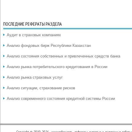
ПОСЛЕДНИЕ РЕФЕРАТЫ РАЗДЕЛА
Аудит в страховых компаниях
Анализ фондовых бирж Республики Казахстан
Анализ состояния собственных и привлеченных средств банка
Анализ рынка потребительского кредитования в России
Анализ рынка страховых услуг
Анализ ситуации, страхование рисков
Анализ современного состояния кредитной системы России