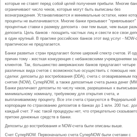
которые не ставят перед собой целей получения прибыли. Многие бан
ограничивают число чеков, которые могут быть выписаны без
вознаграждения. Устанавливаются и минимальные остатки, ниже кот
проценты не выплачиваются. Многие банки призывают "привязывают"
процентные ставки к размеру депозита - они тем выше, чем выше раз
депозита. Цель банков - поощрить частных лиц и свести все свои де
в один крупный. В практике российских банков этот вид услуг - NOW-
практически не предлагается.
Банки развитых стран предлагают более широкий спектр счетов. И од
причин тому - жесткая конкуренция с небанковскими учреждениями за
клиентов. Так, большинство американских банков предлагают четыре
различных вида счетов с возможностью осуществить с помощью них
сделки: депозиты до востребования (DDA), счета с оговариваемым п
снятия (NOW), СуперNOW, а также депозитные счета рынка денег (M
Банки различают депозиты по числу чеков, разрешенных к выписыван
минимальному номиналу, требуемому для открытия счета, и
выплачиваемому проценту. Все эти счета страхуются в Федеральной
корпорации по страхованию депозитов в банках до 1 млн. 200 тыс. до
каждый счет. У нас такой процедуры нет, что отрицательно сказывает
притоке денежных средств в банки.
Депозиты до востребования и NOW-счета были описаны выше.
Счет СуперNOW. Первоначально счета СуперNOW были счетами с