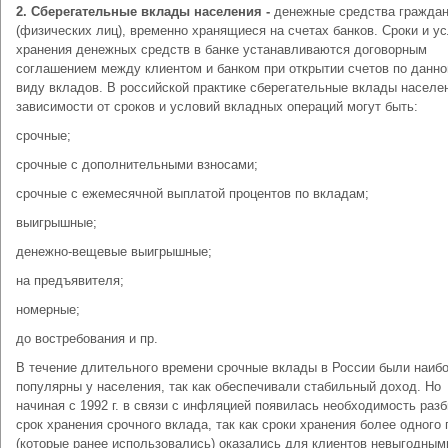
2. Сберегательные вклады населения -
денежные средства гражда
(физических лиц), временно хранящиеся на счетах банков. Сроки и у
хранения денежных средств в банке устанавливаются договорным
соглашением между клиентом и банком при открытии счетов по данн
виду вкладов. В российской практике сберегательные вклады населе
зависимости от сроков и условий вкладных операций могут быть:
срочные;
срочные с дополнительными взносами;
срочные с ежемесячной выплатой процентов по вкладам;
выигрышные;
денежно-вещевые выигрышные;
на предъявителя;
номерные;
до востребования и пр.
В течение длительного времени срочные вклады в России были наиб
популярны у населения, так как обеспечивали стабильный доход. Но
начиная с 1992 г. в связи с инфляцией появилась необходимость разб
срок хранения срочного вклада, так как сроки хранения более одного 
(которые ранее использовались) оказались для клиентов невыгодным