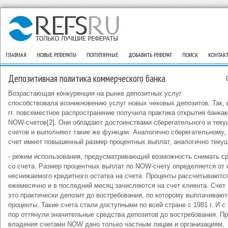
ГЛАВНАЯ
НОВЫЕ РЕФЕРАТЫ
ПОПУЛЯРНЫЕ
ДОБАВИТЬ РЕФЕРАТ
ПОИСК
КОНТАК
Депозитивная политика коммерческого банка
Возрастающая конкуренция на рынке депозитных услуг
способствовала возникновению услуг новых чековых депозитов. Так, 
гг. повсеместное распространение получила практика открытия банка
NOW-счетов[2]. Они обладают достоинствами сберегательного и теку
счетов и выполняют такие же функции. Аналогично сберегательному
счет имеет повышенный размер процентных выплат, аналогично теку
- режим использования, предусматривающий возможность снимать с
со счета. Размер процентных выплат по NOW-счету определяется от
неснижаемого кредитного остатка на счете. Проценты рассчитываютс
ежемесячно и в последний месяц зачисляются на счет клиента. Счет
это практически депозит до востребования, по которому выплачивают
проценты. Такие счета стали доступными по всей стране с 1981 г. И с 
пор оттянули значительные средства депозитов до востребования. П
владения счетами NOW дано только частным лицам и организациям,