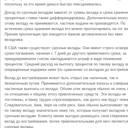
поскольку за это время деньги быстро обесценивались.
Доход по срочным вкладам зависит от суммы вклада и срока хранени
процентные ставки также дифференцированы. Дополнительные взнос
этому вкладу не принимаются, частные выдачи не производятся. По
истечении срока хранения вклада его можно пролонгировать на тот же
Причем пролонгация про изводится банком автоматически без явки
вкладчика
В США также существуют срочные вклады. Они имеют строго оговор
сроки погашения, начиная с 7 дней до другого приемлемого срока; за
преждевременное снятие накладывается штраф в виде понижения
процентов. Средний расход на выплату процентов по такому вкладу в
операционные издержки ниже (по сравнению со вкладом до востребов
Вклад до востребования может быть открыт как наличным, так и
безналичным путем. Принимаются дополнительные взносы и соверш
частичные выплаты со вклада. Объем этих вкладов обычно не очень 
по отношению к общему итогу привлеченных средств. Эти вклады не
постоянны, и банку трудно спрогнозировать, как долго они будут лежа
Следовательно, банк, беря на себя риск, банк обычно выплачивает п
по такому вкладу значительно ниже тех, которые получает вкладчик 
срочным вкладам. Клиенту менее выгодно размещать свои сбережени
вклад до востребования, более привлекательными для него являютс
срочные вклады.