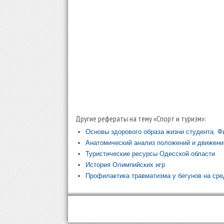
Другие рефераты на тему «Спорт и туризм»:
Основы здорового образа жизни студента. Ф
Анатомический анализ положений и движени
Туристические ресурсы Одесской области
История Олимпийских игр
Профилактика травматизма у бегунов на сре