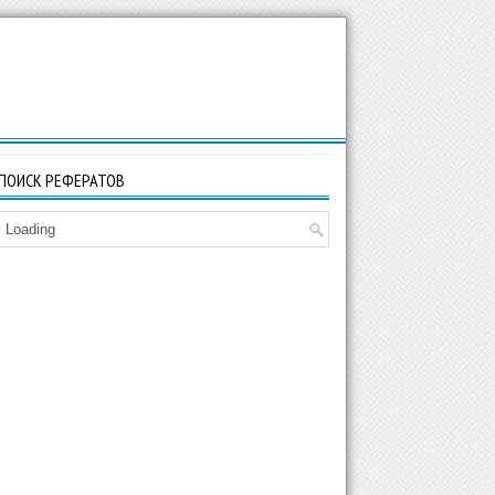
ПОИСК РЕФЕРАТОВ
Loading