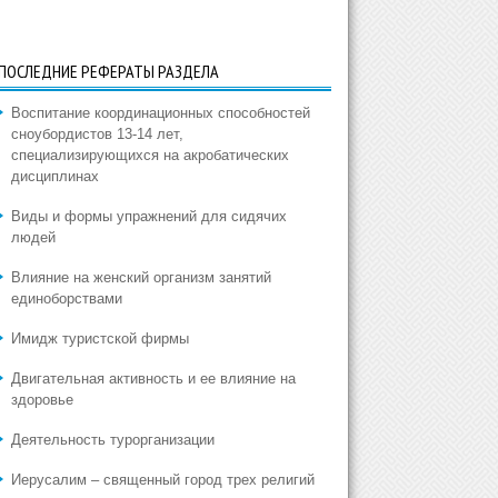
ПОСЛЕДНИЕ РЕФЕРАТЫ РАЗДЕЛА
Воспитание координационных способностей
сноубордистов 13-14 лет,
специализирующихся на акробатических
дисциплинах
Виды и формы упражнений для сидячих
людей
Влияние на женский организм занятий
единоборствами
Имидж туристской фирмы
Двигательная активность и ее влияние на
здоровье
Деятельность турорганизации
Иерусалим – священный город трех религий