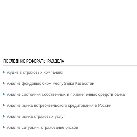
ПОСЛЕДНИЕ РЕФЕРАТЫ РАЗДЕЛА
Аудит в страховых компаниях
Анализ фондовых бирж Республики Казахстан
Анализ состояния собственных и привлеченных средств банка
Анализ рынка потребительского кредитования в России
Анализ рынка страховых услуг
Анализ ситуации, страхование рисков