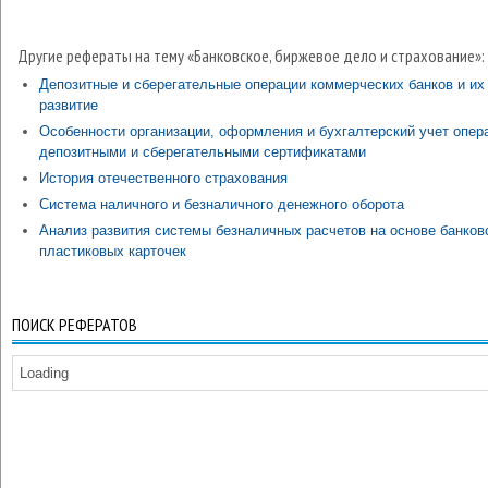
Другие рефераты на тему «Банковское, биржевое дело и страхование»:
Депозитные и сберегательные операции коммерческих банков и их
развитие
Особенности организации, оформления и бухгалтерский учет опер
депозитными и сберегательными сертификатами
История отечественного страхования
Система наличного и безналичного денежного оборота
Анализ развития системы безналичных расчетов на основе банков
пластиковых карточек
ПОИСК РЕФЕРАТОВ
Loading