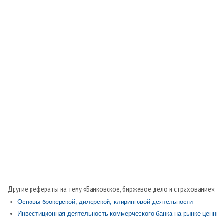
Другие рефераты на тему «Банковское, биржевое дело и страхование»:
Основы брокерской, дилерской, клиринговой деятельности
Инвестиционная деятельность коммерческого банка на рынке цен