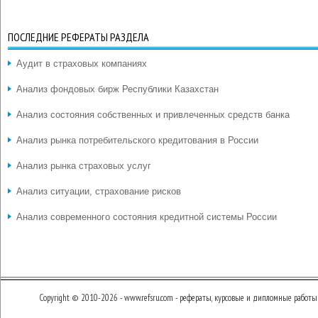
ПОСЛЕДНИЕ РЕФЕРАТЫ РАЗДЕЛА
Аудит в страховых компаниях
Анализ фондовых бирж Республики Казахстан
Анализ состояния собственных и привлеченных средств банка
Анализ рынка потребительского кредитования в России
Анализ рынка страховых услуг
Анализ ситуации, страхование рисков
Анализ современного состояния кредитной системы России
Copyright © 2010-2026 - www.refsru.com - рефераты, курсовые и дипломные работы