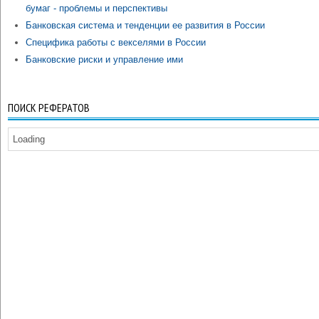
бумаг - проблемы и перспективы
Банковская система и тенденции ее развития в России
Специфика работы с векселями в России
Банковские риски и управление ими
ПОИСК РЕФЕРАТОВ
Loading