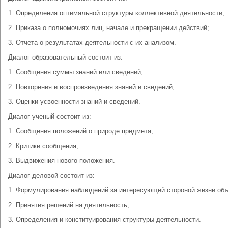
1. Определения оптимальной структуры коллективной деятельности;
2. Приказа о полномочиях лиц, начале и прекращении действий;
3. Отчета о результатах деятельности с их анализом.
Диалог образовательный состоит из:
1. Сообщения суммы знаний или сведений;
2. Повторения и воспроизведения знаний и сведений;
3. Оценки усвоенности знаний и сведений.
Диалог ученый состоит из:
1. Сообщения положений о природе предмета;
2. Критики сообщения;
3. Выдвижения нового положения.
Диалог деловой состоит из:
1. Формулирования наблюдений за интересующей стороной жизни объ
2. Принятия решений на деятельность;
3. Определения и конституирования структуры деятельности.