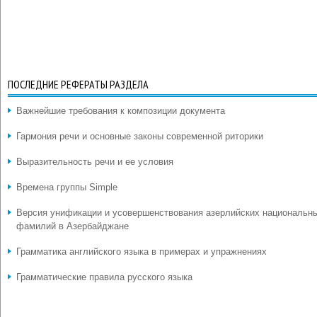
ПОСЛЕДНИЕ РЕФЕРАТЫ РАЗДЕЛА
Важнейшие требования к композиции документа
Гармония речи и основные законы современной риторики
Выразительность речи и ее условия
Времена группы Simple
Версия унификации и усовершенствования азерлийских национальн
фамилий в Азербайджане
Грамматика английского языка в примерах и упражнениях
Грамматические правила русского языка