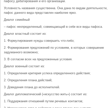
пафосу дебатирования и его организации.
Условность названия существенна. Она дана по видам деятельности,
пафос данного вида представлен наиболее ярко.
Диалог семейный
– пафос неопределенный, совмещающий в себе все виды пафоса.
Диалог властный состоит из:
1. Формулирования нужды совершить что-либо;
2. Формирования предложений по условиям, в которых совершение
задуманного возможно;
3. В согласии всех на предложенные условия.
Диалог военный состоит из:
1. Определения критерия успеха определенного действия;
2. Определения плана действий;
3. Доведения плана до исполнителей.
Диалог дипломатический («искусство жить») состоит из:
1. Поддержания отношений путем речевых контактов;