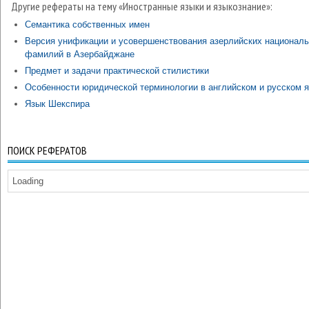
Другие рефераты на тему «Иностранные языки и языкознание»:
Семантика собственных имен
Версия унификации и усовершенствования азерлийских национал
фамилий в Азербайджане
Предмет и задачи практической стилистики
Особенности юридической терминологии в английском и русском 
Язык Шекспира
ПОИСК РЕФЕРАТОВ
Loading