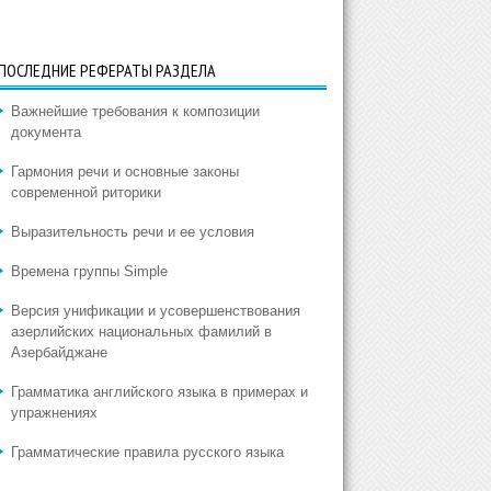
ПОСЛЕДНИЕ РЕФЕРАТЫ РАЗДЕЛА
Важнейшие требования к композиции
документа
Гармония речи и основные законы
современной риторики
Выразительность речи и ее условия
Времена группы Simple
Версия унификации и усовершенствования
азерлийских национальных фамилий в
Азербайджане
Грамматика английского языка в примерах и
упражнениях
Грамматические правила русского языка