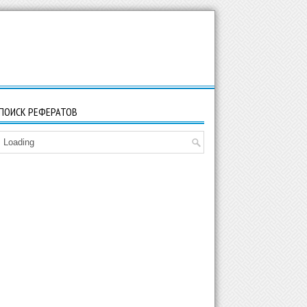
ПОИСК РЕФЕРАТОВ
Loading