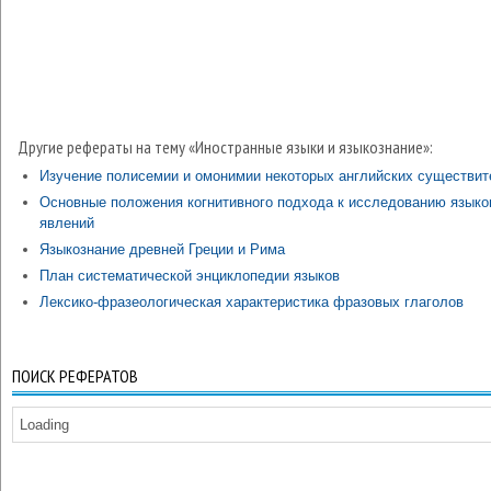
Другие рефераты на тему «Иностранные языки и языкознание»:
Изучение полисемии и омонимии некоторых английских существи
Основные положения когнитивного подхода к исследованию язык
явлений
Языкознание древней Греции и Рима
План систематической энциклопедии языков
Лексико-фразеологическая характеристика фразовых глаголов
ПОИСК РЕФЕРАТОВ
Loading