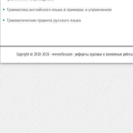
Грамматика английского языка в примерах и упражнениях
Грамматические правила русского языка
Copyright © 2010-2026 - www.refsru.com - рефераты, курсовые и дипломные работы