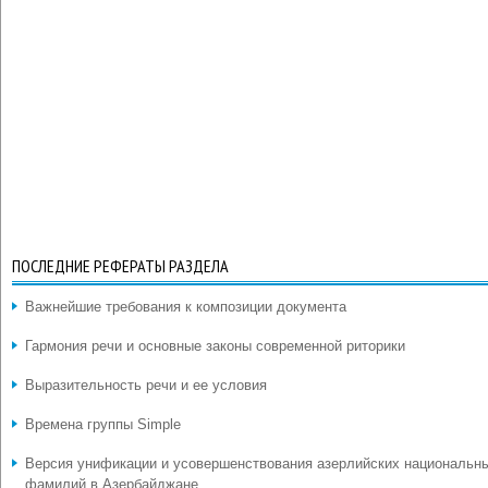
ПОСЛЕДНИЕ РЕФЕРАТЫ РАЗДЕЛА
Важнейшие требования к композиции документа
Гармония речи и основные законы современной риторики
Выразительность речи и ее условия
Времена группы Simple
Версия унификации и усовершенствования азерлийских национальн
фамилий в Азербайджане