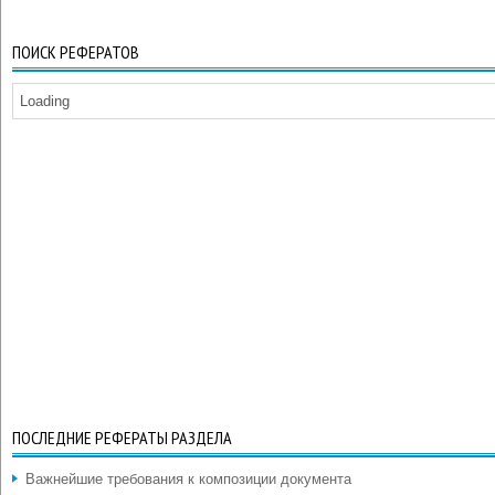
ПОИСК РЕФЕРАТОВ
Loading
ПОСЛЕДНИЕ РЕФЕРАТЫ РАЗДЕЛА
Важнейшие требования к композиции документа