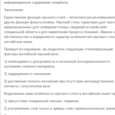
информационное содержание гиперболы.
Заключение
Единственная функция научного стиля – интеллектуально-коммуника
другие функции факультативны. Научный стиль характерен для текст
предназначенных для сообщения точных сведений из какой-либо
специальной области и для закрепления процесса познания. Именно 
обстоятельство и определяется характер особенностей научного стил
английском языке.
Проведя исследование, мы выделили следующие стилеобразующие
факторы английской научной речи:
1) необходимость доходчивости и логической последовательности
изложения сложного материала;
2) традиционность изложения;
3) достижение полноты изложения при отсутствии непосредственного
контакта с получателем речи.
Выделенные нами особенности научного стиля в английском языке та
1) присутствие специальной лексики, терминов;
2) употребление слов только в прямых либо терминологических значе