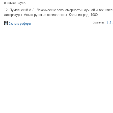
в языке науки.
12. Пумпянский А.Л. Лексические закономерности научной и техничес
литературы. Англо-русские эквиваленты. Калининград, 1980.
Страница:
1
2
Скачать реферат