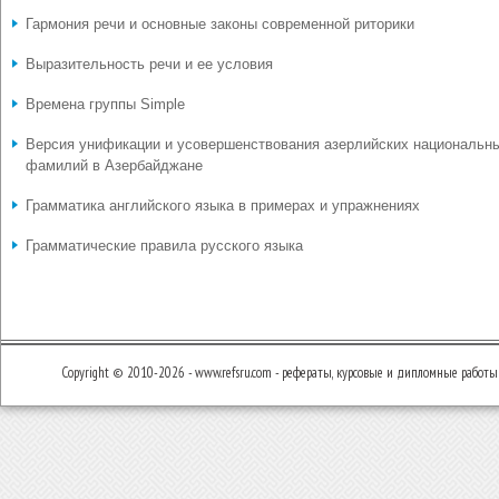
Гармония речи и основные законы современной риторики
Выразительность речи и ее условия
Времена группы Simple
Версия унификации и усовершенствования азерлийских национальн
фамилий в Азербайджане
Грамматика английского языка в примерах и упражнениях
Грамматические правила русского языка
Copyright © 2010-2026 - www.refsru.com - рефераты, курсовые и дипломные работы