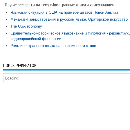
Другие рефераты на тему «Иностранные языки и языкознание»:
Языковая ситуация в США на примере штатов Новой Англии
Механизм заимствования в русском языке. Ораторское искусство
The USA economy
Сравнительно-историческое языкознание и типология - реконструк
индоевропейской фонологии
Роль иностранного языка на современном этапе
ПОИСК РЕФЕРАТОВ
Loading