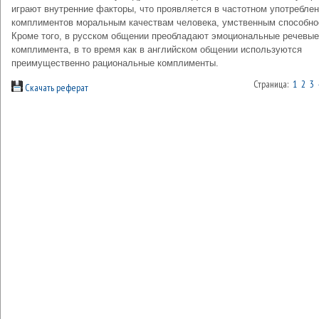
играют внутренние факторы, что проявляется в частотном употребле
комплиментов моральным качествам человека, умственным способно
Кроме того, в русском общении преобладают эмоциональные речевые
комплимента, в то время как в английском общении используются
преимущественно рациональные комплименты.
Страница:
1
2
3
Скачать реферат