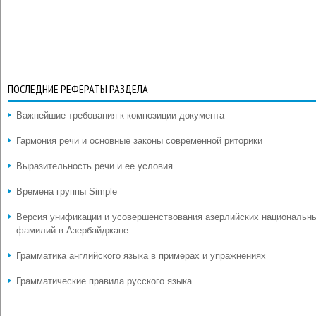
ПОСЛЕДНИЕ РЕФЕРАТЫ РАЗДЕЛА
Важнейшие требования к композиции документа
Гармония речи и основные законы современной риторики
Выразительность речи и ее условия
Времена группы Simple
Версия унификации и усовершенствования азерлийских национальн
фамилий в Азербайджане
Грамматика английского языка в примерах и упражнениях
Грамматические правила русского языка