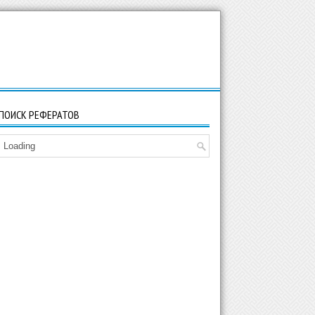
ПОИСК РЕФЕРАТОВ
Loading