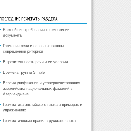
ПОСЛЕДНИЕ РЕФЕРАТЫ РАЗДЕЛА
Важнейшие требования к композиции
документа
Гармония речи и основные законы
современной риторики
Выразительность речи и ее условия
Времена группы Simple
Версия унификации и усовершенствования
азерлийских национальных фамилий в
Азербайджане
Грамматика английского языка в примерах и
упражнениях
Грамматические правила русского языка