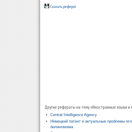
Скачать реферат
Другие рефераты на тему «Иностранные языки и 
Central Intelligence Agency
Немецкий патент и актуальные проблемы его
билингвизма