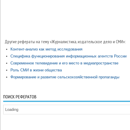
Другие рефераты на тему «Журналистика, издательское дело и СМИ»:
Контент-анализ как метод исследования
Специфика функционирования информационных агентств России
Современное телевидение и его место в медиапространстве
Роль СМИ в жизни общества
Формирование и развитие сельскохозяйственной пропаганды
ПОИСК РЕФЕРАТОВ
Loading