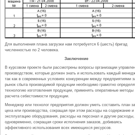
Для выполнения плана загрузки нам потребуется 6 (шесть) бригад
численностью по 2 человека.
Заключение
В курсовом проекте были рассмотрены вопросы организации управле
производством, которые должен знать и использовать каждый менед
так как в современных условиях конкуренции между предприятиями з
рынок сбыта производимой продукции необходимо грамотно определя
технологию изготовления продукции, применять оперативные методы
расчета себестоимости продукции.
Менеджер или технолог предприятия должен уметь составить план за
цеха или производства, сокращая при этом расходы на содержание и
эксплуатацию оборудования, расходы на персонал и другие расходы,
одновременно, сокращая сроки исполнения заказов, добиваясь
эффективного использования всех имеющихся ресурсов.