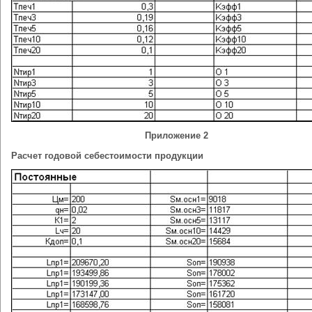
Приложение 2
Расчет годовой себестоимости продукции