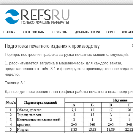
ГЛАВНАЯ
НОВЫЕ РЕФЕРАТЫ
ПОПУЛЯРНЫЕ
ДОБАВИТЬ РЕФЕРАТ
ПОИСК
КОНТАК
Подготовка печатного издания к производству
Порядок построения графика загрузки печатных машин следующий:
1. рассчитывается загрузка в машино-часах для каждого заказа,
представленного в табл. 3.1 и формируется производственное задани
неделю.
Таблица 3.1
Данные для построения план-графика работы печатного цеха предпри