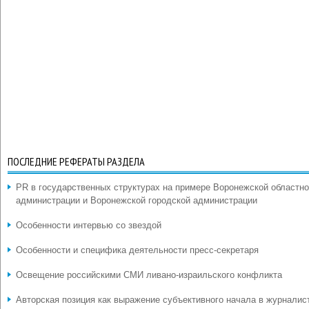
ПОСЛЕДНИЕ РЕФЕРАТЫ РАЗДЕЛА
PR в государственных структурах на примере Воронежской областн
администрации и Воронежской городской администрации
Особенности интервью со звездой
Особенности и специфика деятельности пресс-секретаря
Освещение российскими СМИ ливано-израильского конфликта
Авторская позиция как выражение субъективного начала в журналис