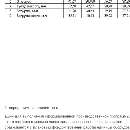
2. определяется количество м
ашин для выполнения сформированной производственной программы
этого загрузка в машино-часах запланированного перечня заказов
сравнивается с плановым фондом времени работы единицы оборудов