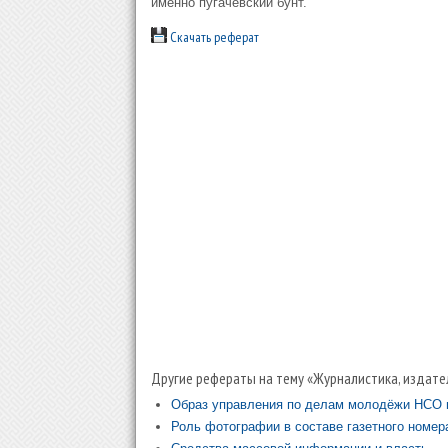
именно пугачёвский бунт.
Скачать реферат
Другие рефераты на тему «Журналистика, издате
Образ управления по делам молодёжи НСО 
Роль фотографии в составе газетного номер