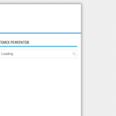
ПОИСК РЕФЕРАТОВ
Loading