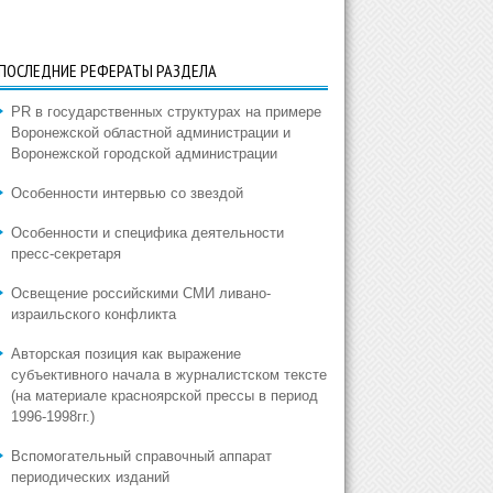
ПОСЛЕДНИЕ РЕФЕРАТЫ РАЗДЕЛА
PR в государственных структурах на примере
Воронежской областной администрации и
Воронежской городской администрации
Особенности интервью со звездой
Особенности и специфика деятельности
пресс-секретаря
Освещение российскими СМИ ливано-
израильского конфликта
Авторская позиция как выражение
субъективного начала в журналистском тексте
(на материале красноярской прессы в период
1996-1998гг.)
Вспомогательный справочный аппарат
периодических изданий