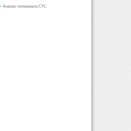
Анализ телеканала СТС