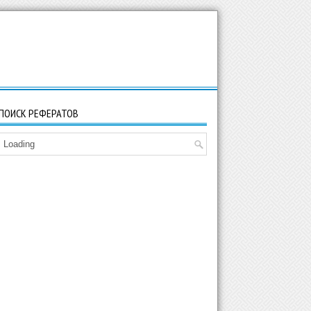
ПОИСК РЕФЕРАТОВ
Loading