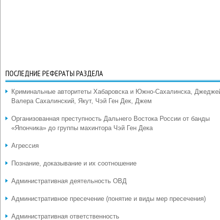
ПОСЛЕДНИЕ РЕФЕРАТЫ РАЗДЕЛА
Криминальные авторитеты Хабаровска и Южно-Сахалинска, Джедже
Валера Сахалинский, Якут, Чэй Ген Дек, Джем
Организованная преступность Дальнего Востока России от банды
«Япончика» до группы махинтора Чэй Ген Дека
Агрессия
Познание, доказывание и их соотношение
Административная деятельность ОВД
Административное пресечение (понятие и виды мер пресечения)
Административная ответственность