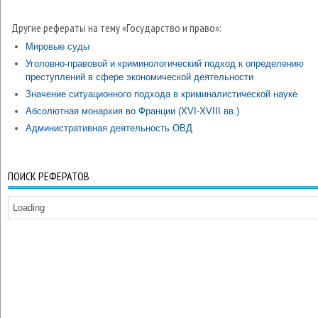
Другие рефераты на тему «Государство и право»:
Мировые суды
Уголовно-правовой и криминологический подход к определению
преступлений в сфере экономической деятельности
Значение ситуационного подхода в криминалистической науке
Абсолютная монархия во Франции (XVI-XVIII вв.)
Административная деятельность ОВД
ПОИСК РЕФЕРАТОВ
Loading