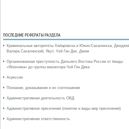
ПОСЛЕДНИЕ РЕФЕРАТЫ РАЗДЕЛА
Криминальные авторитеты Хабаровска и Южно-Сахалинска, Джедже
Валера Сахалинский, Якут, Чэй Ген Дек, Джем
Организованная преступность Дальнего Востока России от банды
«Япончика» до группы махинтора Чэй Ген Дека
Агрессия
Познание, доказывание и их соотношение
Административная деятельность ОВД
Административное пресечение (понятие и виды мер пресечения)
Административная ответственность