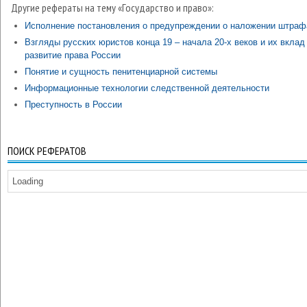
Другие рефераты на тему «Государство и право»:
Исполнение постановления о предупреждении о наложении штраф
Взгляды русских юристов конца 19 – начала 20-х веков и их вклад
развитие права России
Понятие и сущность пенитенциарной системы
Информационные технологии следственной деятельности
Преступность в России
ПОИСК РЕФЕРАТОВ
Loading