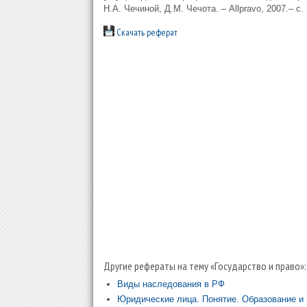
Н.А. Чечиной, Д.М. Чечота. – Allpravo, 2007.– с. 
Скачать реферат
Другие рефераты на тему «Государство и право»:
Виды наследования в РФ
Юридические лица. Понятие. Образование и