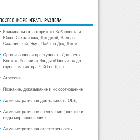
ПОСЛЕДНИЕ РЕФЕРАТЫ РАЗДЕЛА
Криминальные авторитеты Хабаровска и
Южно-Сахалинска, Джеджей, Валера
Сахалинский, Якут, Чэй Ген Дек, Джем
Организованная преступность Дальнего
Востока России от банды «Япончика» до
группы махинтора Чэй Ген Дека
Агрессия
Познание, доказывание и их соотношение
Административная деятельность ОВД
Административное пресечение (понятие и
виды мер пресечения)
Административная ответственность