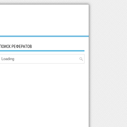
ПОИСК РЕФЕРАТОВ
Loading