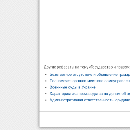
Другие рефераты на тему «Государство и право»:
Безответное отсутствие и объявление граж
Полномочия органов местного самоуправлени
Военнные суды в Украине
Характеристика производства по делам об 
Административная ответственность юридиче