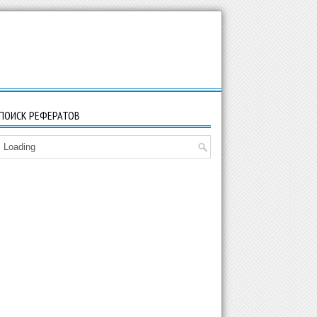
ПОИСК РЕФЕРАТОВ
Loading