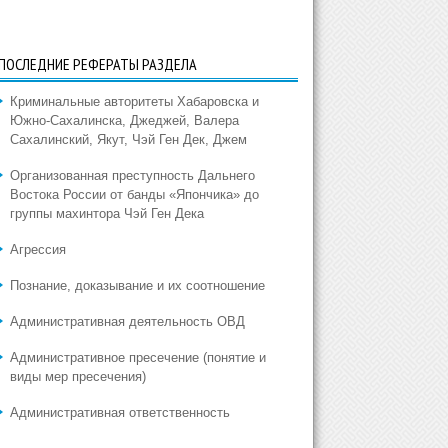
ПОСЛЕДНИЕ РЕФЕРАТЫ РАЗДЕЛА
Криминальные авторитеты Хабаровска и
Южно-Сахалинска, Джеджей, Валера
Сахалинский, Якут, Чэй Ген Дек, Джем
Организованная преступность Дальнего
Востока России от банды «Япончика» до
группы махинтора Чэй Ген Дека
Агрессия
Познание, доказывание и их соотношение
Административная деятельность ОВД
Административное пресечение (понятие и
виды мер пресечения)
Административная ответственность