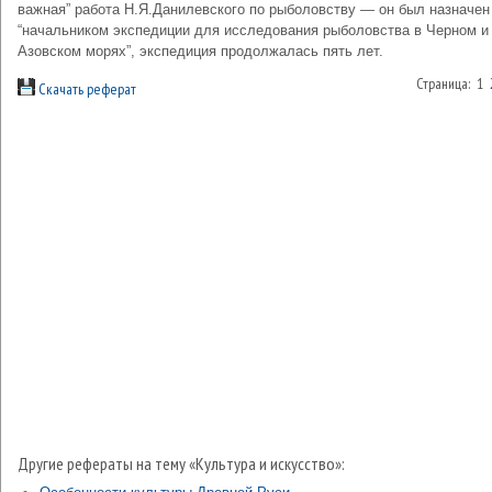
важная” работа Н.Я.Данилевского по рыболовству — он был назначен
“начальником экспедиции для исследования рыболовства в Черном и
Азовском морях”, экспедиция продолжалась пять лет.
Страница: 1
Скачать реферат
Другие рефераты на тему «Культура и искусство»: