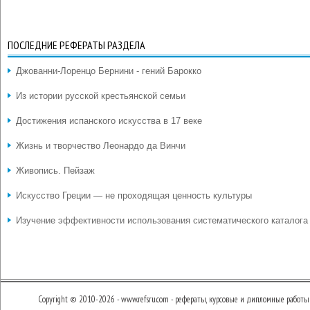
ПОСЛЕДНИЕ РЕФЕРАТЫ РАЗДЕЛА
Джованни-Лоренцо Бернини - гений Барокко
Из истории русской крестьянской семьи
Достижения испанского искусства в 17 веке
Жизнь и творчество Леонардо да Винчи
Живопись. Пейзаж
Искусство Греции — не проходящая ценность культуры
Изучение эффективности использования систематического каталога
Copyright © 2010-2026 - www.refsru.com - рефераты, курсовые и дипломные работы