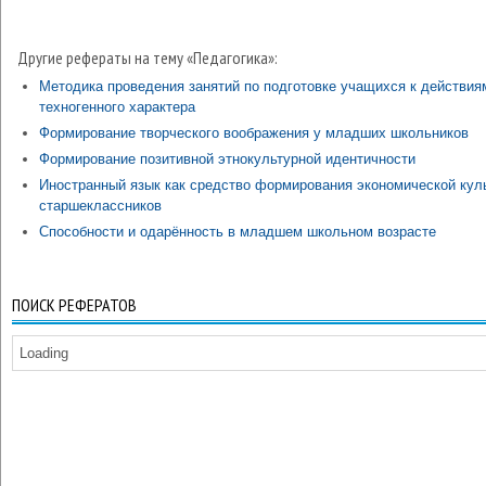
Другие рефераты на тему «Педагогика»:
Методика проведения занятий по подготовке учащихся к действия
техногенного характера
Формирование творческого воображения у младших школьников
Формирование позитивной этнокультурной идентичности
Иностранный язык как средство формирования экономической кул
старшеклассников
Способности и одарённость в младшем школьном возрасте
ПОИСК РЕФЕРАТОВ
Loading