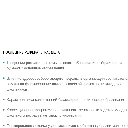
ПОСЛЕДНИЕ РЕФЕРАТЫ РАЗДЕЛА
Тенденции развития системы высшего образования в Украине и за
рубежом: основные направления
Влияние здоровьесберегающего подхода в организации воспитатель
работы на формирование валеологической грамотности младших
школьников
Характеристика компетенций бакалавров – психологов образования
Коррекционная программа по снижению тревожности у детей младш
школьного возраста методом глинотерапии
Формирование лексики у дошкольников с общим недоразвитием реч