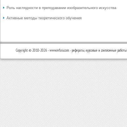
Роль наглядности в преподавании изобразительного искусства
Активные методы теоретического обучения
Copyright © 2010-2026 - www.refsru.com - рефераты, курсовые и дипломные работы