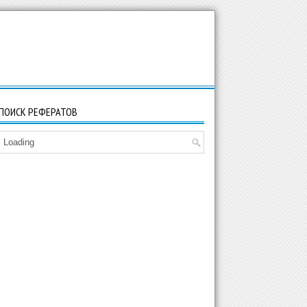
ПОИСК РЕФЕРАТОВ
Loading