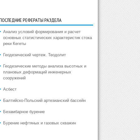
ПОСЛЕДНИЕ РЕФЕРАТЫ РАЗДЕЛА
Анализ условий формирования и расчет
основных статистических характеристик стока
реки Кегеты
Геодезический чертеж. Теодолит
Геодезические методы анализа высотных и
плановых деформаций инженерных
сооружений
Асбест
Балтийско-Польский артезианский бассейн
Безамбарное бурение
Бурение нефтяных и газовых скважин