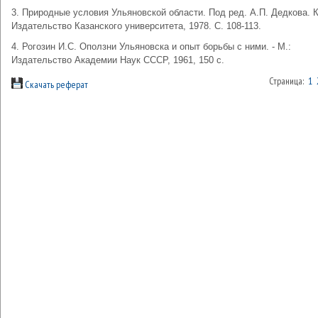
3. Природные условия Ульяновской области. Под ред. А.П. Дедкова. К
Издательство Казанского университета, 1978. С. 108-113.
4. Рогозин И.С. Оползни Ульяновска и опыт борьбы с ними. - М.:
Издательство Академии Наук СССР, 1961, 150 с.
Страница:
1
Скачать реферат