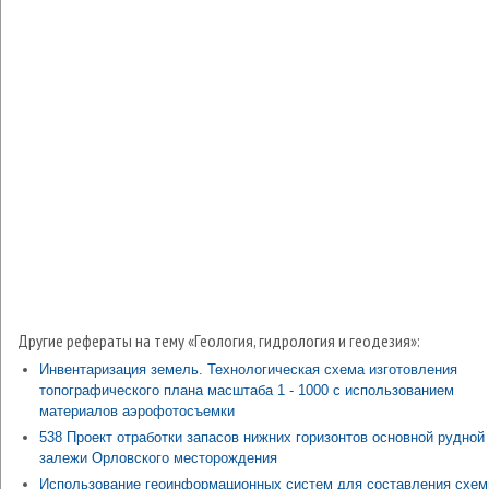
Другие рефераты на тему «Геология, гидрология и геодезия»:
Инвентаризация земель. Технологическая схема изготовления
топографического плана масштаба 1 - 1000 с использованием
материалов аэрофотосъемки
538 Проект отработки запасов нижних горизонтов основной рудной
залежи Орловского месторождения
Использование геоинформационных систем для составления схе