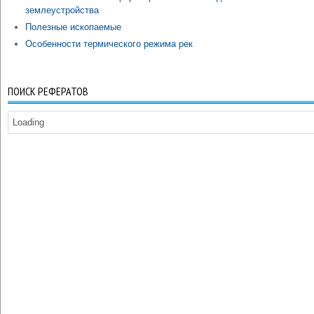
землеустройства
Полезные ископаемые
Особенности термического режима рек
ПОИСК РЕФЕРАТОВ
Loading