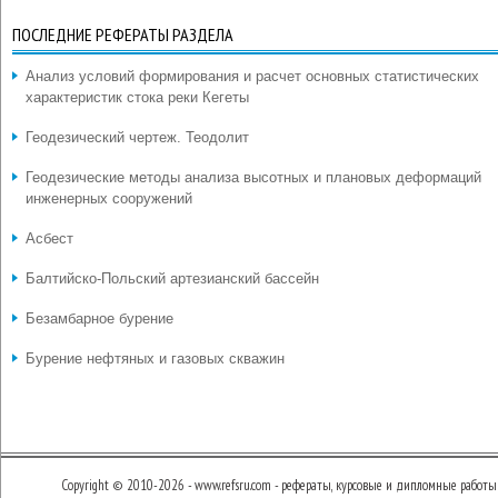
ПОСЛЕДНИЕ РЕФЕРАТЫ РАЗДЕЛА
Анализ условий формирования и расчет основных статистических
характеристик стока реки Кегеты
Геодезический чертеж. Теодолит
Геодезические методы анализа высотных и плановых деформаций
инженерных сооружений
Асбест
Балтийско-Польский артезианский бассейн
Безамбарное бурение
Бурение нефтяных и газовых скважин
Copyright © 2010-2026 - www.refsru.com - рефераты, курсовые и дипломные работы