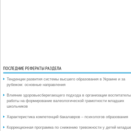
ПОСЛЕДНИЕ РЕФЕРАТЫ РАЗДЕЛА
Тенденции развития системы высшего образования в Украине и за
рубежом: основные направления
Влияние здоровьесберегающего подхода в организации воспитатель
работы на формирование валеологической грамотности младших
школьников
Характеристика компетенций бакалавров – психологов образования
Коррекционная программа по снижению тревожности у детей младш