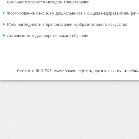
школьного возраста методом глинотерапии
Формирование лексики у дошкольников с общим недоразвитием реч
Роль наглядности в преподавании изобразительного искусства
Активные методы теоретического обучения
Copyright © 2010-2026 - www.refsru.com - рефераты, курсовые и дипломные работы