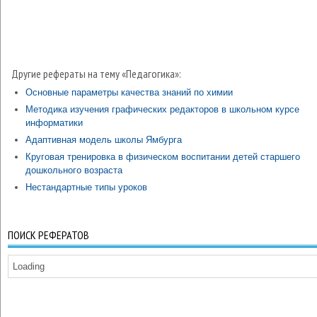
Другие рефераты на тему «Педагогика»:
Основные параметры качества знаний по химии
Методика изучения графических редакторов в школьном курсе
информатики
Адаптивная модель школы Ямбурга
Круговая тренировка в физическом воспитании детей старшего
дошкольного возраста
Нестандартные типы уроков
ПОИСК РЕФЕРАТОВ
Loading