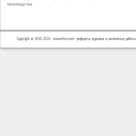
производства
Copyright © 2010-2026 - www.refsru.com - рефераты, курсовые и дипломные работы