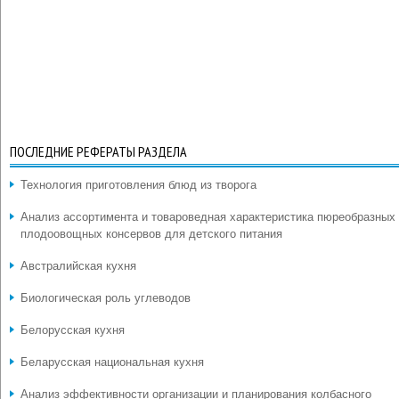
ПОСЛЕДНИЕ РЕФЕРАТЫ РАЗДЕЛА
Технология приготовления блюд из творога
Анализ ассортимента и товароведная характеристика пюреобразных
плодоовощных консервов для детского питания
Австралийская кухня
Биологическая роль углеводов
Белорусская кухня
Беларусская национальная кухня
Анализ эффективности организации и планирования колбасного