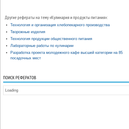
Другие рефераты на тему «Кулинария и продукты питания»:
Технология и организация хлебопекарного производства
Творожные изделия
Технология продукции общественного питания
Лабораторные работы по кулинарии
Разработка проекта молодежного кафе высшей категории на 85
посадочных мест
ПОИСК РЕФЕРАТОВ
Loading