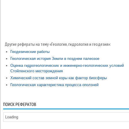
Другие рефераты на тему «Геология, гидрология и геодезия»:
Геодезические работы
Геологическая история Земли в позднем палеозое
Оценка гидрогеологических и инженерно-геологических условий
Стойленского месторождения
Химический состав земной коры как фактор биосферы
Геологическая характеристика процесса оползней
ПОИСК РЕФЕРАТОВ
Loading