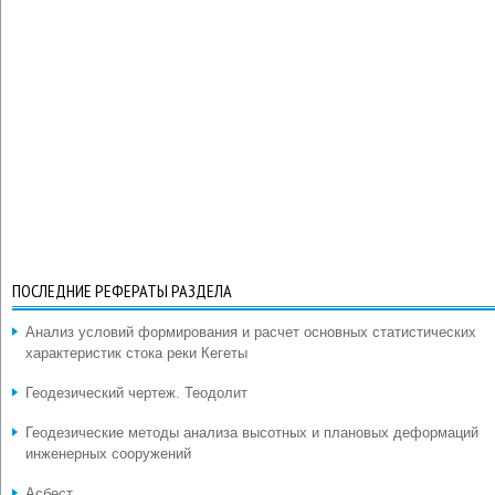
ПОСЛЕДНИЕ РЕФЕРАТЫ РАЗДЕЛА
Анализ условий формирования и расчет основных статистических
характеристик стока реки Кегеты
Геодезический чертеж. Теодолит
Геодезические методы анализа высотных и плановых деформаций
инженерных сооружений
Асбест