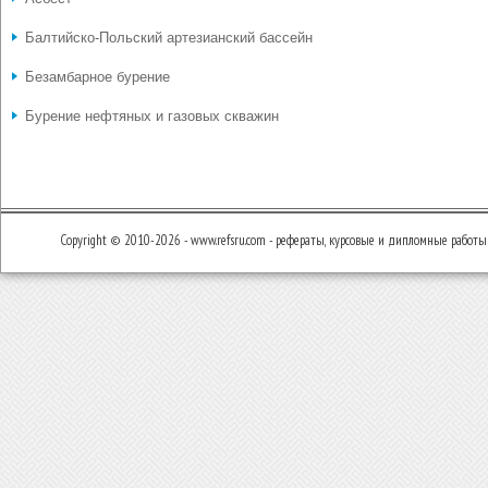
Балтийско-Польский артезианский бассейн
Безамбарное бурение
Бурение нефтяных и газовых скважин
Copyright © 2010-2026 - www.refsru.com - рефераты, курсовые и дипломные работы