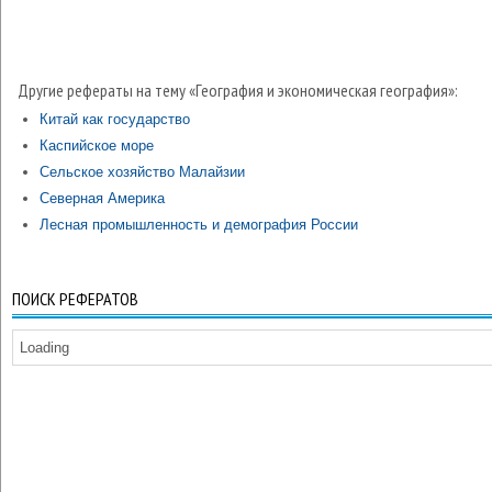
Другие рефераты на тему «География и экономическая география»:
Китай как государство
Каспийское море
Сельское хозяйство Малайзии
Северная Америка
Лесная промышленность и демография России
ПОИСК РЕФЕРАТОВ
Loading