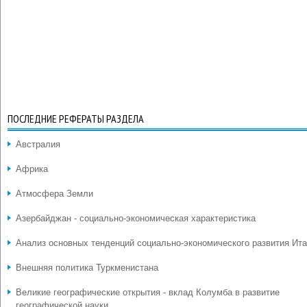
ПОСЛЕДНИЕ РЕФЕРАТЫ РАЗДЕЛА
Австралия
Африка
Атмосфера Земли
Азербайджан - социально-экономическая характеристика
Анализ основных тенденций социально-экономического развития Ит
Внешняя политика Туркменистана
Великие географические открытия - вклад Колумба в развитие
географической науки