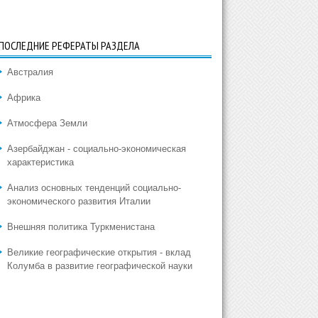
ПОСЛЕДНИЕ РЕФЕРАТЫ РАЗДЕЛА
Австралия
Африка
Атмосфера Земли
Азербайджан - социально-экономическая
характеристика
Анализ основных тенденций социально-
экономического развития Италии
Внешняя политика Туркменистана
Великие географические открытия - вклад
Колумба в развитие географической науки