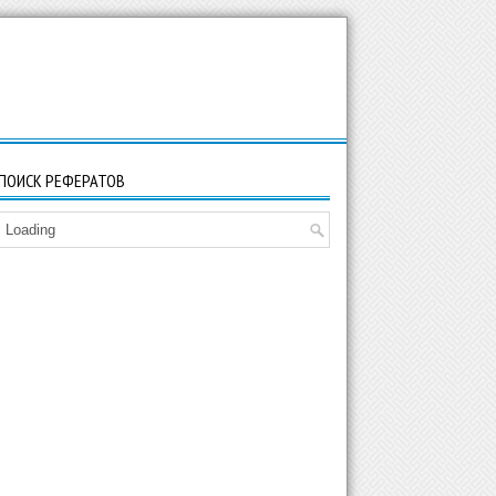
ПОИСК РЕФЕРАТОВ
Loading