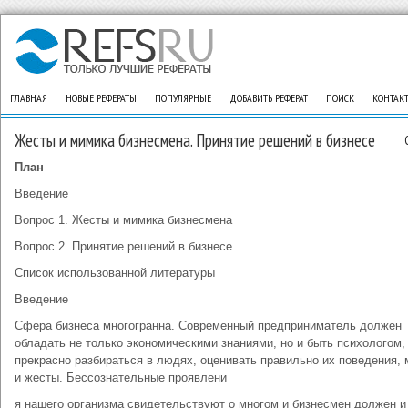
ГЛАВНАЯ
НОВЫЕ РЕФЕРАТЫ
ПОПУЛЯРНЫЕ
ДОБАВИТЬ РЕФЕРАТ
ПОИСК
КОНТАК
Жесты и мимика бизнесмена. Принятие решений в бизнесе
План
Введение
Вопрос 1. Жесты и мимика бизнесмена
Вопрос 2. Принятие решений в бизнесе
Список использованной литературы
Введение
Сфера бизнеса многогранна. Современный предприниматель должен
обладать не только экономическими знаниями, но и быть психологом,
прекрасно разбираться в людях, оценивать правильно их поведения,
и жесты. Бессознательные проявлени
я нашего организма свидетельствуют о многом и бизнесмен должен и