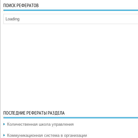
ПОИСК РЕФЕРАТОВ
Loading
ПОСЛЕДНИЕ РЕФЕРАТЫ РАЗДЕЛА
Количественная школа управления
Коммуникационная система в организации