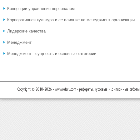
Концепции управления персоналом
Корпоративная культура и ее влияние на менеджмент организации
Лидерские качества
Менеджмент
Менеджмент - сущность и основные категории
Copyright © 2010-2026 - www.refsru.com - рефераты, курсовые и дипломные работы