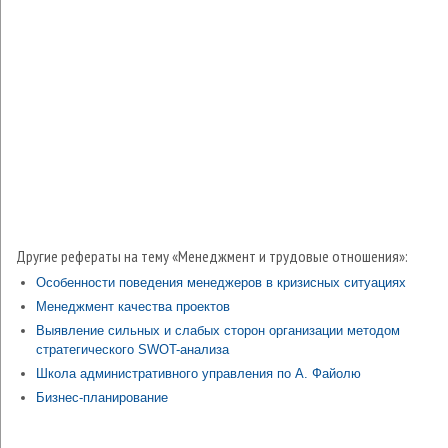
Другие рефераты на тему «Менеджмент и трудовые отношения»:
Особенности поведения менеджеров в кризисных ситуациях
Менеджмент качества проектов
Выявление сильных и слабых сторон организации методом
стратегического SWOT-анализа
Школа административного управления по А. Файолю
Бизнес-планирование