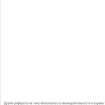
Другие рефераты на тему «Безопасность жизнедеятельности и охрана 