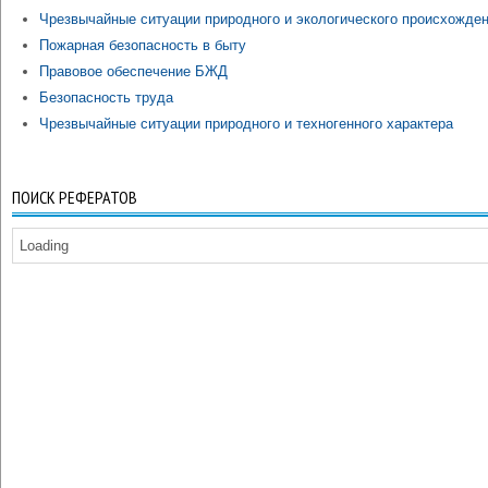
Чрезвычайные ситуации природного и экологического происхожде
Пожарная безопасность в быту
Правовое обеспечение БЖД
Безопасность труда
Чрезвычайные ситуации природного и техногенного характера
ПОИСК РЕФЕРАТОВ
Loading