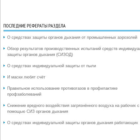
ПОСЛЕДНИЕ РЕФЕРАТЫ РАЗДЕЛА
О средствах защиты органов дыхания от промышленных аэрозолей
Обзор результатов производственных испытаний средств индивидуа
защиты органов дыхания (СИЗОД)
О средствах индивидуальной защиты от пыли
И маски любят счёт
Правильное использование противогазов в профилактике
профзаболеваний
Снижение вредного воздействия загрязнённого воздуха на рабочих с
помощью СИЗ органов дыхания
О средствах индивидуальной защиты органов дыхания работающих