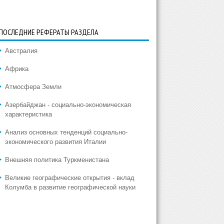
ПОСЛЕДНИЕ РЕФЕРАТЫ РАЗДЕЛА
Австралия
Африка
Атмосфера Земли
Азербайджан - социально-экономическая
характеристика
Анализ основных тенденций социально-
экономического развития Италии
Внешняя политика Туркменистана
Великие географические открытия - вклад
Колумба в развитие географической науки