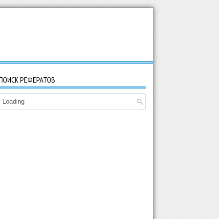
ПОИСК РЕФЕРАТОВ
Loading