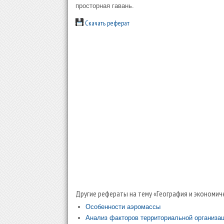
просторная гавань.
Скачать реферат
Другие рефераты на тему «География и экономич
Особенности аэромассы
Анализ факторов территориальной организа