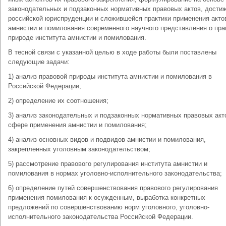
законодательных и подзаконных нормативных правовых актов, дости
российской юриспруденции и сложившейся практики применения акто
амнистии и помилования современного научного представления о пра
природе института амнистии и помилования.
В тесной связи с указанной целью в ходе работы были поставлены
следующие задачи:
1) анализ правовой природы института амнистии и помилования в
Российской Федерации;
2) определение их соотношения;
3) анализ законодательных и подзаконных нормативных правовых акт
сфере применения амнистии и помилования;
4) анализ основных видов и подвидов амнистии и помилования,
закрепленных уголовным законодательством;
5) рассмотрение правового регулирования института амнистии и
помилования в нормах уголовно-исполнительного законодательства;
6) определение путей совершенствования правового регулирования
применения помилования к осужденным, выработка конкретных
предложений по совершенствованию норм уголовного, уголовно-
исполнительного законодательства Российской Федерации.