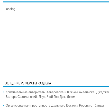
Loading
ПОСЛЕДНИЕ РЕФЕРАТЫ РАЗДЕЛА
Криминальные авторитеты Хабаровска и Южно-Сахалинска, Джедже
Валера Сахалинский, Якут, Чэй Ген Дек, Джем
Организованная преступность Дальнего Востока России от банды