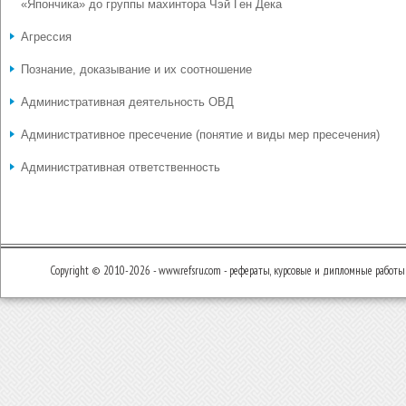
«Япончика» до группы махинтора Чэй Ген Дека
Агрессия
Познание, доказывание и их соотношение
Административная деятельность ОВД
Административное пресечение (понятие и виды мер пресечения)
Административная ответственность
Copyright © 2010-2026 - www.refsru.com - рефераты, курсовые и дипломные работы