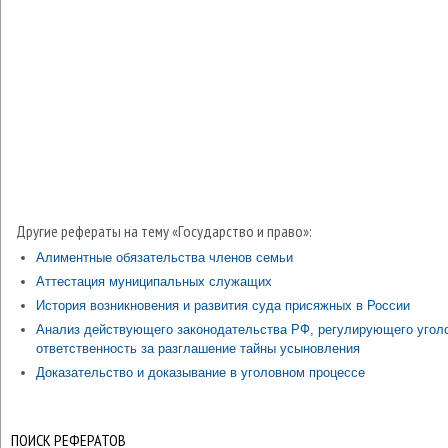
Другие рефераты на тему «Государство и право»:
Алиментные обязательства членов семьи
Аттестация муниципальных служащих
История возникновения и развития суда присяжных в России
Анализ действующего законодательства РФ, регулирующего угол
ответственность за разглашение тайны усыновления
Доказательство и доказывание в уголовном процессе
ПОИСК РЕФЕРАТОВ