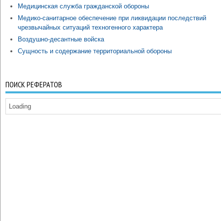
Медицинская служба гражданской обороны
Медико-санитарное обеспечение при ликвидации последствий
чрезвычайных ситуаций техногенного характера
Воздушно-десантные войска
Сущность и содержание территориальной обороны
ПОИСК РЕФЕРАТОВ
Loading