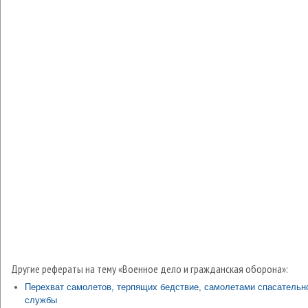
Другие рефераты на тему «Военное дело и гражданская оборона»:
Перехват самолетов, терпящих бедствие, самолетами спасательн
службы