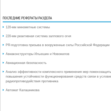
ПОСЛЕДНИЕ РЕФЕРАТЫ РАЗДЕЛА
120-мм минометные системы
220-мм реактивная система залпового огня
PR-подготовка призыва в вооруженные силы Российской Федерации
Авиаконструкторы Ильюшин и Новожилов
Авиационная безопасность
Анализ эффективности комплексного применения мер помехозащит
повышения устойчивости функционирования средств связи в услови
радиопротиводействия противника
Автомат Калашникова