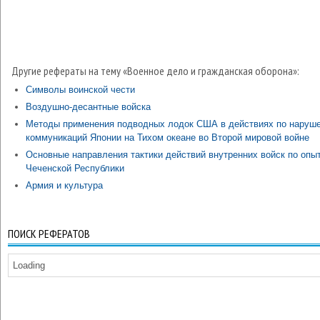
Другие рефераты на тему «Военное дело и гражданская оборона»:
Символы воинской чести
Воздушно-десантные войска
Методы применения подводных лодок США в действиях по наруш
коммуникаций Японии на Тихом океане во Второй мировой войне
Основные направления тактики действий внутренних войск по опы
Чеченской Республики
Армия и культура
ПОИСК РЕФЕРАТОВ
Loading