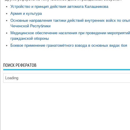
Устройство и принцип действия автомата Калашникова
Армия и культура
Основные направления тактики действий внутренних войск по опы
Чеченской Республики
Медицинское обеспечение населения при проведении мероприятий
гражданской обороны
Боевое применение гранатомётного взвода в основных видах боя
ПОИСК РЕФЕРАТОВ
Loading