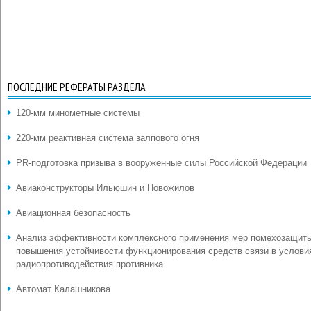
ПОСЛЕДНИЕ РЕФЕРАТЫ РАЗДЕЛА
120-мм минометные системы
220-мм реактивная система залпового огня
PR-подготовка призыва в вооруженные силы Российской Федерации
Авиаконструкторы Ильюшин и Новожилов
Авиационная безопасность
Анализ эффективности комплексного применения мер помехозащит
повышения устойчивости функционирования средств связи в услови
радиопротиводействия противника
Автомат Калашникова