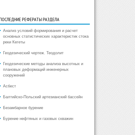
ПОСЛЕДНИЕ РЕФЕРАТЫ РАЗДЕЛА
Анализ условий формирования и расчет
основных статистических характеристик стока
реки Кегеты
Геодезический чертеж. Теодолит
Геодезические методы анализа высотных и
плановых деформаций инженерных
сооружений
Асбест
Балтийско-Польский артезианский бассейн
Безамбарное бурение
Бурение нефтяных и газовых скважин