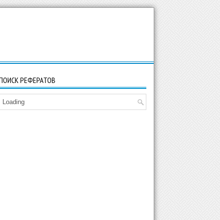
ПОИСК РЕФЕРАТОВ
Loading