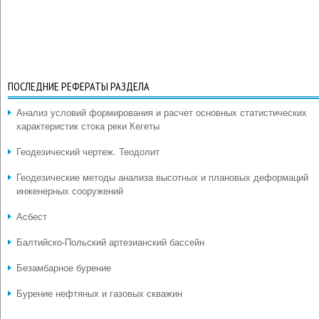
ПОСЛЕДНИЕ РЕФЕРАТЫ РАЗДЕЛА
Анализ условий формирования и расчет основных статистических
характеристик стока реки Кегеты
Геодезический чертеж. Теодолит
Геодезические методы анализа высотных и плановых деформаций
инженерных сооружений
Асбест
Балтийско-Польский артезианский бассейн
Безамбарное бурение
Бурение нефтяных и газовых скважин