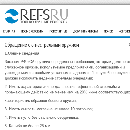
ГЛАВНАЯ
НОВЫЕ РЕФЕРАТЫ
ПОПУЛЯРНЫЕ
ДОБАВИТЬ РЕФЕРАТ
ПОИСК
КОНТАК
Обращение с огнестрельным оружием
1.Общие сведения
Законом РФ «Об оружии» определены требования, которым должно о
служебное оружие, используемое предприятиями, организациями и
учреждениями с особыми уставными задачами:. 1. служебное оружие
должно исключать ведение стрельбы очередями;
2. Иметь характеристики по дальности эффективной стрельбы и
поражающему действию не менее чем на 20% ниже соответствующих
характеристик образцов боевого оружия;
3. Иметь емкость магазина не более 10 патронов;
4. Иметь пулю без стального сердечника;
5. Калибр не более 25 мм.