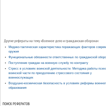
Другие рефераты на тему «Военное дело и гражданская оборона»:
Медико-тактическая характеристика поражающих факторов совре
оружия
Функциональные обязанности ответственных по гражданской обор
Поступление граждан на военную службу по контракту
Стресс в условиях воинской деятельности. Методика работы псих
воинской части по преодолению стрессового состояния у
военнослужащих
Воздушно-космическая безопасность в условиях реформы военно
образования
ПОИСК РЕФЕРАТОВ