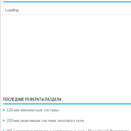
Loading
ПОСЛЕДНИЕ РЕФЕРАТЫ РАЗДЕЛА
120-мм минометные системы
220-мм реактивная система залпового огня